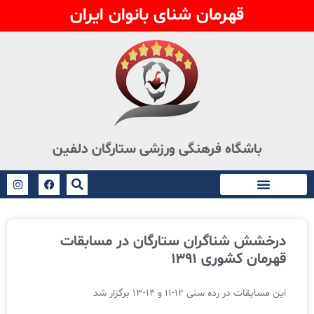
قهرمان شنای بانوان ایران
باشگاه فرهنگی ورزشی ستارگان دلفین
درخشش شناگران ستارگان در مسابقات
قهرمان کشوری ۱۳۹۱
این مسابقات در رده سنی ۱۲-۱۱ و ۱۴-۱۳ برگزار شد