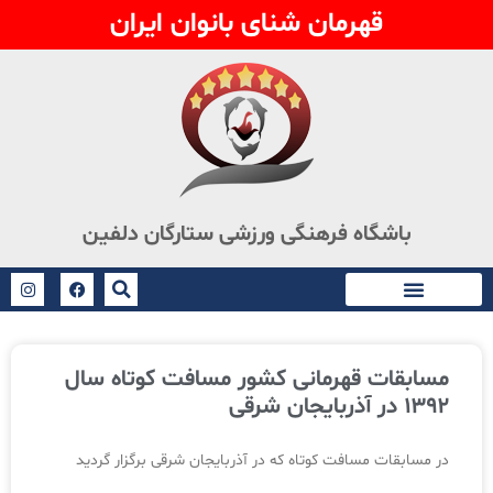
قهرمان شنای بانوان ایران
باشگاه فرهنگی ورزشی ستارگان دلفین
مسابقات قهرمانی کشور مسافت کوتاه سال
۱۳۹۲ در آذربایجان شرقی
در مسابقات مسافت کوتاه که در آذربایجان شرقی برگزار گردید