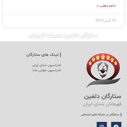
ادامه مطلب »
13 اکتبر 2013
ستارگان دلفین همیشه قهرمان
لینک های ستارگان
فدراسیون شنای ایران
فدراسیون جهانی شنا
ستارگان دلفین
قهرمانان شنای ایران
ستارگان در شبکه های اجتماعی