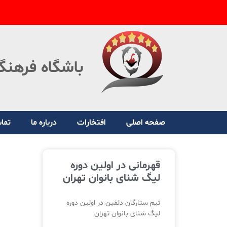
باشگاه فرهنگ
صفحه اصلی
افتخارات
درباره ما
تماس
قهرمانی در اولین دوره
لیگ شنای بانوان تهران
تیم ستارگان دلفین در اولین دوره
لیگ شنای بانوان تهران