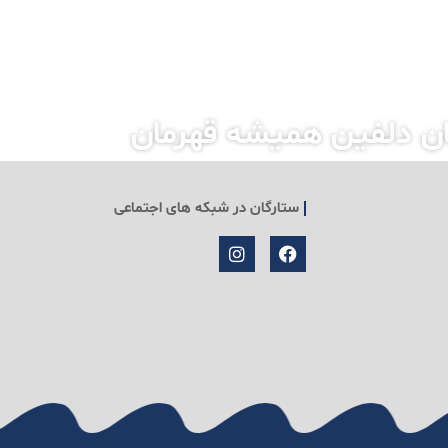
ان دلفین همیشه قهرمان
ستارگان در شبکه های اجتماعی