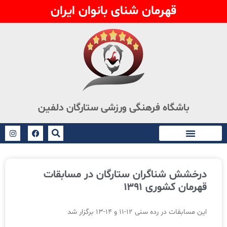
قهرمان شنای بانوان ایران
باشگاه فرهنگی ورزشی ستارگان دلفین
درخشش شناگران ستارگان در مسابقات
قهرمان کشوری ۱۳۹۱
این مسابقات در رده سنی ۱۲-۱۱ و ۱۴-۱۳ برگزار شد