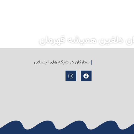
ان دلفین همیشه قهرمان
ستارگان در شبکه های اجتماعی